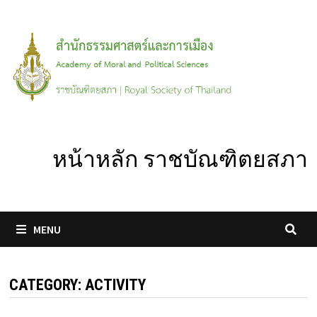
Skip
to
content
หน้าหลัก ราชบัณฑิตยสภา
MENU
CATEGORY:
ACTIVITY