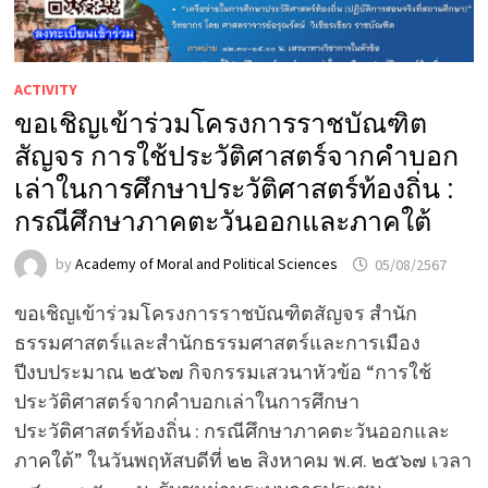
ACTIVITY
ขอเชิญเข้าร่วมโครงการราชบัณฑิต
สัญจร การใช้ประวัติศาสตร์จากคำบอก
เล่าในการศึกษาประวัติศาสตร์ท้องถิ่น :
กรณีศึกษาภาคตะวันออกและภาคใต้
by
Academy of Moral and Political Sciences
05/08/2567
ขอเชิญเข้าร่วมโครงการราชบัณฑิตสัญจร สำนัก
ธรรมศาสตร์และสำนักธรรมศาสตร์และการเมือง
ปีงบประมาณ ๒๕๖๗ กิจกรรมเสวนาหัวข้อ “การใช้
ประวัติศาสตร์จากคำบอกเล่าในการศึกษา
ประวัติศาสตร์ท้องถิ่น : กรณีศึกษาภาคตะวันออกและ
ภาคใต้” ในวันพฤหัสบดีที่ ๒๒ สิงหาคม พ.ศ. ๒๕๖๗ เวลา