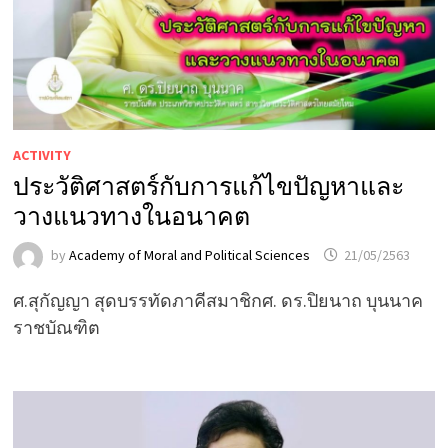
ACTIVITY
ประวัติศาสตร์กับการแก้ไขปัญหาและ
วางแนวทางในอนาคต
by
Academy of Moral and Political Sciences
21/05/2563
ศ.สุกัญญา สุดบรรทัดภาคีสมาชิกศ. ดร.ปิยนาถ บุนนาค
ราชบัณฑิต