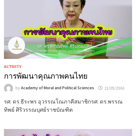
ACTIVITY
การพัฒนาคุณภาพคนไทย
by
Academy of Moral and Political Sciences
21/05/2563
รศ. ดร.ธีระพร อุวรรณโณภาคีสมาชิกรศ. ดร.พรรณ
ทิพย์ ศิริวรรณบุศย์ราชบัณฑิต