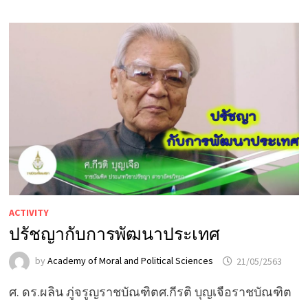
ACTIVITY
ปรัชญากับการพัฒนาประเทศ
by
Academy of Moral and Political Sciences
21/05/2563
ศ. ดร.ผลิน ภู่จรูญราชบัณฑิตศ.กีรติ บุญเจือราชบัณฑิต