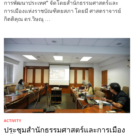
การพัฒนาประเทศ” จัดโดยสำนักธรรมศาสตร์และ
การเมืองแห่งราชบัณฑิตยสภา โดยมี ศาสตราจารย์
กิตติคุณ ดร.วิษณุ …
ACTIVITY
ประชุมสำนักธรรมศาสตร์และการเมือง