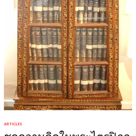
ARTICLES