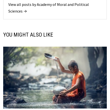
View all posts by Academy of Moral and Political
Sciences →
YOU MIGHT ALSO LIKE