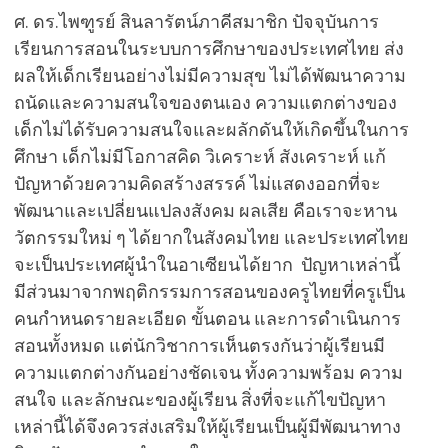
ศ. ดร.ไพฑูรย์ สินลารัตน์ภาคีสมาชิก ปัจจุบันการ
เรียนการสอนในระบบการศึกษาของประเทศไทย ส่ง
ผลให้เด็กเรียนอย่างไม่มีความสุข ไม่ได้พัฒนาความ
ถนัดและความสนใจของตนเอง ความแตกต่างของ
เด็กไม่ได้รับความสนใจและผลักดันให้เกิดขึ้นในการ
ศึกษา เด็กไม่มีโอกาสคิด วิเคราะห์ สังเคราะห์ แก้
ปัญหาด้วยความคิดสร้างสรรค์ ไม่แสดงออกที่จะ
พัฒนาและเปลี่ยนแปลงสังคม ผลเสีย คือเราจะหาน
วัตกรรมใหม่ ๆ ได้ยากในสังคมไทย และประเทศไทย
จะเป็นประเทศผู้นำในอาเซียนได้ยาก ปัญหาเหล่านี้
มีส่วนมาจากพฤติกรรมการสอนของครูไทยที่ครูเป็น
คนกำหนดรายละเอียด ขั้นตอน และการดำเนินการ
สอนทั้งหมด แต่นักวิชาการเห็นตรงกันว่าผู้เรียนมี
ความแตกต่างกันอย่างชัดเจน ทั้งความพร้อม ความ
สนใจ และลักษณะของผู้เรียน สิ่งที่จะแก้ไขปัญหา
เหล่านี้ได้จึงควรส่งเสริมให้ผู้เรียนเป็นผู้มีพัฒนาทาง