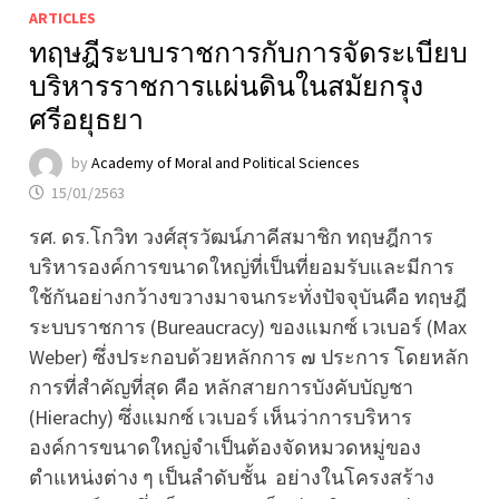
ARTICLES
ทฤษฎีระบบราชการกับการจัดระเบียบ
บริหารราชการแผ่นดินในสมัยกรุง
ศรีอยุธยา
by
Academy of Moral and Political Sciences
15/01/2563
รศ. ดร.โกวิท วงศ์สุรวัฒน์ภาคีสมาชิก ทฤษฎีการ
บริหารองค์การขนาดใหญ่ที่เป็นที่ยอมรับและมีการ
ใช้กันอย่างกว้างขวางมาจนกระทั่งปัจจุบันคือ ทฤษฎี
ระบบราชการ (Bureaucracy) ของแมกซ์ เวเบอร์ (Max
Weber) ซึ่งประกอบด้วยหลักการ ๗ ประการ โดยหลัก
การที่สำคัญที่สุด คือ หลักสายการบังคับบัญชา
(Hierachy) ซึ่งแมกซ์ เวเบอร์ เห็นว่าการบริหาร
องค์การขนาดใหญ่จำเป็นต้องจัดหมวดหมู่ของ
ตำแหน่งต่าง ๆ เป็นลำดับชั้น อย่างในโครงสร้าง