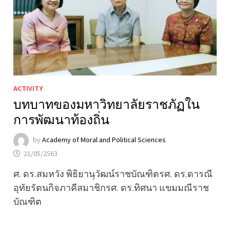
ACTIVITY
บทบาทของมหาวิทยาลัยราชภัฏใน
การพัฒนาท้องถิ่น
by
Academy of Moral and Political Sciences
21/05/2563
ศ. ดร.สมหวัง พิธิยานุวัฒน์ราชบัณฑิตรศ. ดร.ดารณี
อุทัยรัตนกิจภาคีสมาชิกรศ. ดร.ทิศนา แขมมณีราช
บัณฑิต