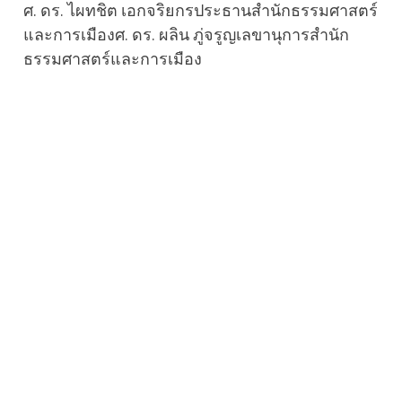
ศ. ดร. ไผทชิต เอกจริยกรประธานสำนักธรรมศาสตร์
และการเมืองศ. ดร. ผลิน ภู่จรูญเลขานุการสำนัก
ธรรมศาสตร์และการเมือง