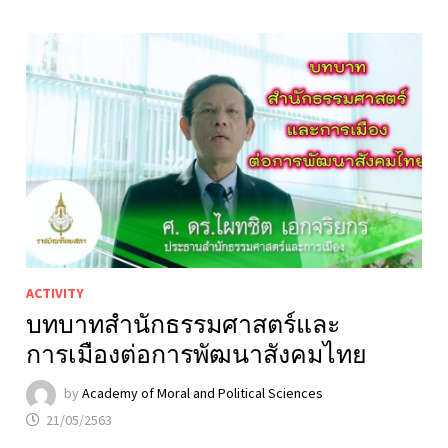
ACTIVITY
บทบาทสำนักธรรมศาสตร์และ
การเมืองต่อการพัฒนาสังคมไทย
by
Academy of Moral and Political Sciences
21/05/2563