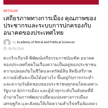
ARTICLES
เสถียรภาพทางการเมือง คุณภาพของ
ประชากรและระบบการปกครองกับ
อนาคตของประเทศไทย
by
Academy of Moral and Political Sciences
08/01/2563
ศ.เกริกเกียรติ พิพัฒน์เสรีธรรมราชบัณฑิต อนาคต
ของประเทศไทยในเรื่องความเป็นอยู่ของประชาชน
ความปลอดภัยในชีวิตและทรัพย์สิน สิทธิเสรีภาพ
ความยั่งยืนจะเป็นได้อย่างไร ขึ้นอยู่กับการกระทำ
และความรับผิดชอบของประชาชนทุกคนโดยเฉพาะ
รัฐบาล นักการเมือง และผู้นำทุกระดับในสังคมที่มี
อำนาจในการพัฒนาเปลี่ยนแปลงทางการเมือง
เศรษฐกิจ และสังคมให้เกิดความสำเร็จหรือล้มเหลว