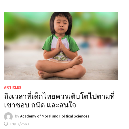
ARTICLES
ถึงเวลาที่เด็กไทยควรเติบโตไปตามที่
เขาชอบ ถนัด และสนใจ
by
Academy of Moral and Political Sciences
19/02/2563