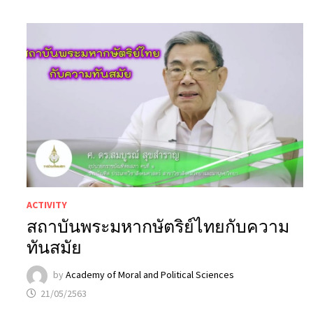
ACTIVITY
สถาบันพระมหากษัตริย์ไทยกับความ
ทันสมัย
by
Academy of Moral and Political Sciences
21/05/2563