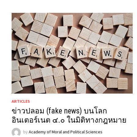
ARTICLES
ข่าวปลอม (fake news) บนโลก
อินเตอร์เนต ๔.๐ ในมิติทางกฎหมาย
by
Academy of Moral and Political Sciences