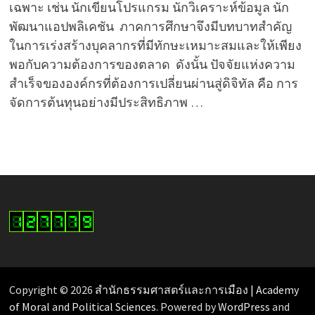
เฉพาะ เช่น นักเขียนโปรแกรม นักวิเคราะห์ข้อมูล นัก
พัฒนาแอปพลิเคชัน ภาคการศึกษาจึงมีบทบาทสำคัญ
ในการเร่งสร้างบุคลากรที่มีทักษะเหมาะสมและให้เพียง
พอกับความต้องการของตลาด ดังนั้น ปัจจัยแห่งความ
สำเร็จขององค์กรที่ต้องการเปลี่ยนผ่านสู่ดิจิทัล คือ การ
จัดการต้นทุนอย่างมีประสิทธิภาพ …
Copyright © 2026
สำนักธรรมศาสตร์และการเมือง | Academy
of Moral and Political Sciences
. Powered by
WordPress
and