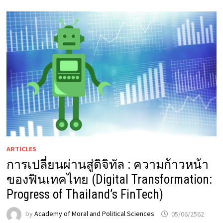
ARTICLES
การเปลี่ยนผ่านสู่ดิจิทัล : ความก้าวหน้า
ของฟินเทคไทย (Digital Transformation:
Progress of Thailand’s FinTech)
by
Academy of Moral and Political Sciences
05/06/2562