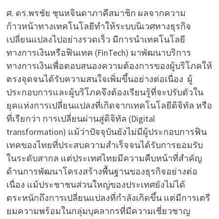
ศ. ดร.พรชัย ชุนหจินดาภาคีสมาชิก ผลจากความ
ก้าวหน้าทางเทคโนโลยีทำให้ระบบนิเวศทางธุรกิจ
เปลี่ยนแปลงไปอย่างรวดเร็ว มีการนำเทคโนโลยี
ทางการเงินหรือฟินเทค (FinTech) มาพัฒนาบริการ
ทางการเงินเพื่อตอบสนองความต้องการของผู้บริโภคให้
ตรงจุดจนได้รับความสนใจเพิ่มขึ้นอย่างต่อเนื่อง ผู้
ประกอบการและผู้บริโภคจึงต้องเรียนรู้ที่จะปรับตัวใน
ยุคแห่งการเปลี่ยนแปลงที่เกิดจากเทคโนโลยีดิจิทัล หรือ
ที่เรียกว่า การเปลี่ยนผ่านสู่ดิจิทัล (Digital
transformation) แม้ว่าปัจจุบันยังไม่มีผู้ประกอบการฟิน
เทคของไทยที่ประสบความสำเร็จจนได้รับการยอมรับ
ในระดับสากล แต่ประเทศไทยมีความคืบหน้าที่สำคัญ
ด้านการพัฒนาโครงสร้างพื้นฐานของธุรกิจอย่างต่อ
เนื่อง แม้ประชาชนส่วนใหญ่ของประเทศยังไม่ได้
ตระหนักถึงการเปลี่ยนแปลงที่กำลังเกิดขึ้น แต่มีการเตรี
ยมความพร้อมในกลุ่มบุคลากรที่มีความเชี่ยวชาญ