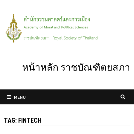
Skip
to
content
หน้าหลัก ราชบัณฑิตยสภา
MENU
TAG:
FINTECH