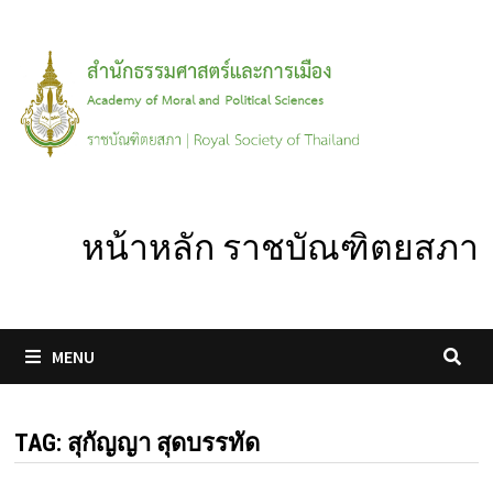
Skip
to
content
หน้าหลัก ราชบัณฑิตยสภา
MENU
TAG:
สุกัญญา สุดบรรทัด