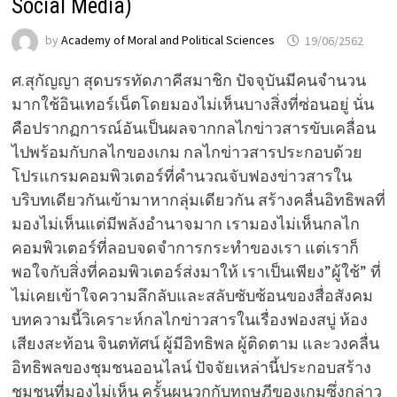
Social Media)
by
Academy of Moral and Political Sciences
19/06/2562
ศ.สุกัญญา สุดบรรทัดภาคีสมาชิก ปัจจุบันมีคนจำนวน
มากใช้อินเทอร์เน็ตโดยมองไม่เห็นบางสิ่งที่ซ่อนอยู่ นั่น
คือปรากฏการณ์อันเป็นผลจากกลไกข่าวสารขับเคลื่อน
ไปพร้อมกับกลไกของเกม กลไกข่าวสารประกอบด้วย
โปรแกรมคอมพิวเตอร์ที่คำนวณจับฟองข่าวสารใน
บริบทเดียวกันเข้ามาหากลุ่มเดียวกัน สร้างคลื่นอิทธิพลที่
มองไม่เห็นแต่มีพลังอำนาจมาก เรามองไม่เห็นกลไก
คอมพิวเตอร์ที่ลอบจดจำการกระทำของเรา แต่เราก็
พอใจกับสิ่งที่คอมพิวเตอร์ส่งมาให้ เราเป็นเพียง”ผู้ใช้” ที่
ไม่เคยเข้าใจความลึกลับและสลับซับซ้อนของสื่อสังคม
บทความนี้วิเคราะห์กลไกข่าวสารในเรื่องฟองสบู่ ห้อง
เสียงสะท้อน จินตทัศน์ ผู้มีอิทธิพล ผู้ติดตาม และวงคลื่น
อิทธิพลของชุมชนออนไลน์ ปัจจัยเหล่านี้ประกอบสร้าง
ชุมชนที่มองไม่เห็น ครั้นผนวกกับทฤษฎีของเกมซึ่งกล่าว