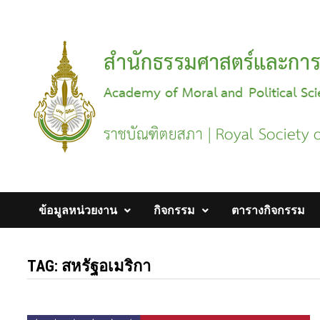
Skip
to
content
ข้อมูลหน่วยงาน
กิจกรรม
ตารางกิจกรรม
TAG:
สหรัฐอเมริกา