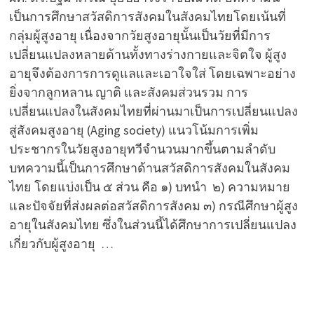
เป็นการศึกษาสวัสดิการสังคมในสังคมไทยโดยเน้นที่
กลุ่มผู้สูงอายุ เนื่องจากวัยสูงอายุนั้นเป็นวัยที่มีการ
เปลี่ยนแปลงหลายด้านทั้งทางร่างกายและจิตใจ ผู้สูง
อายุจึงต้องการการดูแลและเอาใจใส่ โดยเฉพาะอย่าง
ยิ่งจากลูกหลาน ญาติ และสังคมส่วนรวม การ
เปลี่ยนแปลงในสังคมไทยที่ผ่านมาเป็นการเปลี่ยนแปลง
สู่สังคมสูงอายุ (Aging society) แนวโน้มการเพิ่ม
ประชากรในวัยสูงอายุทวีจำนวนมากขึ้นตามลำดับ
บทความนี้เป็นการศึกษาด้านสวัสดิการสังคมในสังคม
ไทย โดยแบ่งเป็น ๕ ส่วน คือ ๑) บทนำ ๒) ความหมาย
และปัจจัยที่ส่งผลต่อสวัสดิการสังคม ๓) กรณีศึกษาผู้สูง
อายุในสังคมไทย ซึ่งในส่วนนี้ได้ศึกษาการเปลี่ยนแปลง
เกี่ยวกับผู้สูงอายุ …