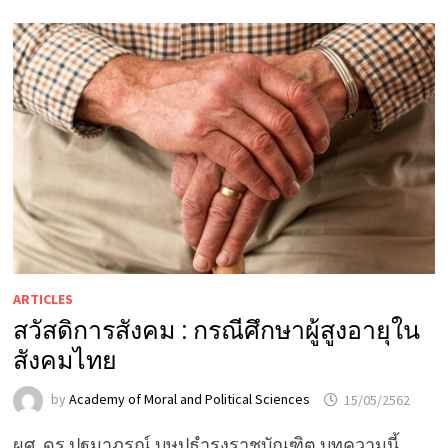
ARTICLES
สวัสดิการสังคม : กรณีศึกษาผู้สูงอายุใน
สังคมไทย
by
Academy of Moral and Political Sciences
15/05/2562
ผศ. ดร.ปฐมาภรณ์ บุษปธำรงราชบัณฑิต บทความนี้