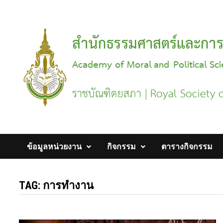
Skip
to
content
ข้อมูลหน่วยงาน
กิจกรรม
ตารางกิจกรรม
TAG:
การทำงาน