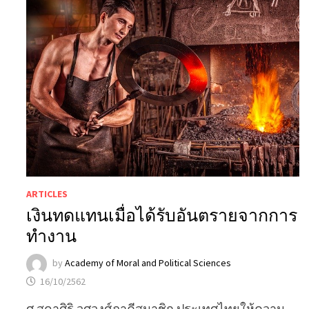
ARTICLES
เงินทดแทนเมื่อได้รับอันตรายจากการ
ทำงาน
by
Academy of Moral and Political Sciences
16/10/2562
ศ.สุดาศิริ วศวงศ์ภาคีสมาชิก ประเทศไทยให้ความ