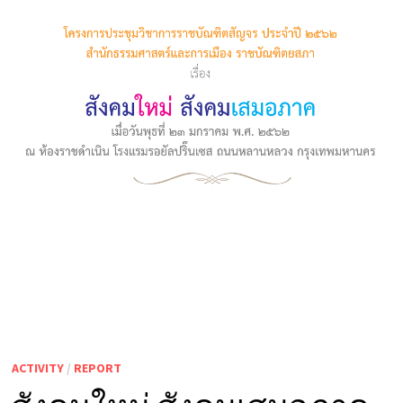
ACTIVITY
/
REPORT