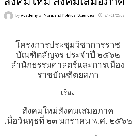
สังคมใหม่ สังคมเสมอภาค
by
Academy of Moral and Political Sciences
24/01/2562
โครงการประชุมวิชาการราช
บัณฑิตสัญจร ประจำปี ๒๕๖๒
สำนักธรรมศาสตร์และการเมือง
ราชบัณฑิตยสภา
เรื่อง
สังคมใหม่สังคมเสมอภาค
เมื่อวันพุธที่ ๒๓ มกราคม พ.ศ. ๒๕๖๒