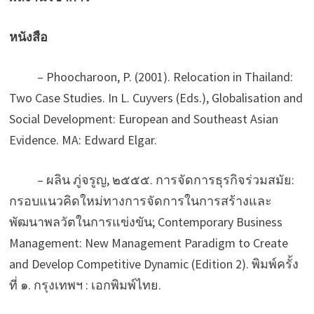
หนังสือ
– Phoocharoon, P. (2001). Relocation in Thailand:
Two Case Studies. In L. Cuyvers (Eds.), Globalisation and
Social Development: European and Southeast Asian
Evidence. MA: Edward Elgar.
– ผลิน ภู่จรูญ, ๒๕๕๕. การจัดการธุรกิจร่วมสมัย:
กรอบแนวคิดใหม่ทางการจัดการในการสร้างและ
พัฒนาพลวัตในการแข่งขัน; Contemporary Business
Management: New Management Paradigm to Create
and Develop Competitive Dynamic (Edition 2). พิมพ์ครั้ง
ที่ ๑. กรุงเทพฯ : เอกพิมพ์ไทย.