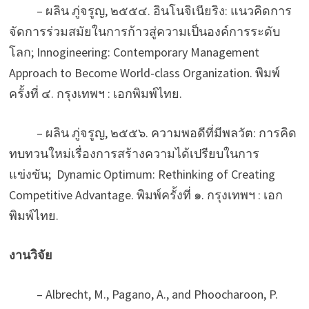
– ผลิน ภู่จรูญ, ๒๕๕๔. อินโนจิเนียริง: แนวคิดการ
จัดการร่วมสมัยในการก้าวสู่ความเป็นองค์การระดับ
โลก; Innogineering: Contemporary Management
Approach to Become World-class Organization. พิมพ์
ครั้งที่ ๔. กรุงเทพฯ : เอกพิมพ์ไทย.
– ผลิน ภู่จรูญ, ๒๕๕๖. ความพอดีที่มีพลวัต: การคิด
ทบทวนใหม่เรื่องการสร้างความได้เปรียบในการ
แข่งขัน; Dynamic Optimum: Rethinking of Creating
Competitive Advantage. พิมพ์ครั้งที่ ๑. กรุงเทพฯ : เอก
พิมพ์ไทย.
งานวิจัย
– Albrecht, M., Pagano, A., and Phoocharoon, P.