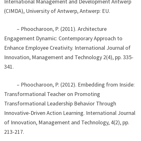
International Management and Development Antwerp
(CIMDA), University of Antwerp, Antwerp: EU.
– Phoocharoon, P. (2011). Architecture
Engagement Dynamic: Contemporary Approach to
Enhance Employee Creativity. International Journal of
Innovation, Management and Technology 2(4), pp. 335-
341.
– Phoocharoon, P. (2012). Embedding from Inside:
Transformational Teacher on Promoting
Transformational Leadership Behavior Through
Innovative-Driven Action Learning. International Journal
of Innovation, Management and Technology, 4(2), pp.
213-217.