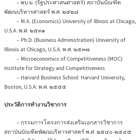
– พบ.ม. (รัฐประศาสนศาสตร์) สถาบันบัณฑิต
พัฒนบริหารศาสตร์ พ.ศ. ๒๕๒๘
– M.A. (Economics) University of Illinois at Chicago,
U.S.A. พ.ศ. ๒๕๓๑
– Ph.D. (Business Administration) University of
Illinois at Chicago, U.S.A. พ.ศ. ๒๕๓๗
– Microeconomics of Competitiveness (MOC):
Institute for Strategy and Competitiveness
– Harvard Business School: Harvard University,
Boston, U.S.A. พ.ศ. ๒๕๕๕
ประวัติการทำงานวิชาการ
– กรรมการโครงการส่งเสริมเอกสารวิชาการ
สถาบันบัณฑิตพัฒนบริหารศาสตร์ พ.ศ. ๒๕๔๐-๒๕๔๕