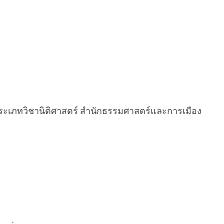
ประเภทวิชานิติศาสตร์ สำนักธรรมศาสตร์และการเมือง