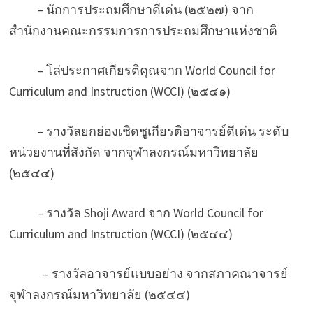
– นักการประถมศึกษาดีเด่น (๒๕๒๗) จาก
สำนักงานคณะกรรมการการประถมศึกษาแห่งชาติ
– โล่ประกาศเกียรติคุณจาก World Council for
Curriculum and Instruction (WCCI) (๒๕๔๑)
– รางวัลยกย่องเชิดชูเกียรติอาจารย์ดีเด่น ระดับ
หน่วยงานที่สังกัด จากจุฬาลงกรณ์มหาวิทยาลัย
(๒๕๔๔)
– รางวัล Shoji Award จาก World Council for
Curriculum and Instruction (WCCI) (๒๕๔๔)
– รางวัลอาจารย์แบบอย่าง จากสภาคณาจารย์
จุฬาลงกรณ์มหาวิทยาลัย (๒๕๔๔)