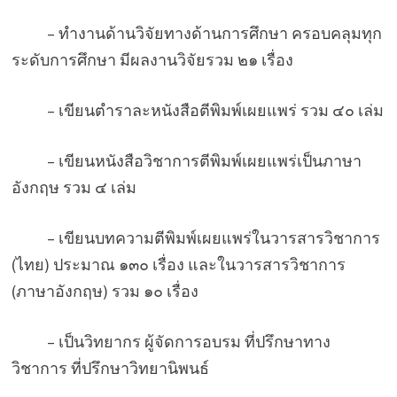
– ทำงานด้านวิจัยทางด้านการศึกษา ครอบคลุมทุก
ระดับการศึกษา มีผลงานวิจัยรวม ๒๑ เรื่อง
– เขียนตำราละหนังสือตีพิมพ์เผยแพร่ รวม ๔๐ เล่ม
– เขียนหนังสือวิชาการตีพิมพ์เผยแพร่เป็นภาษา
อังกฤษ รวม ๔ เล่ม
– เขียนบทความตีพิมพ์เผยแพร่ในวารสารวิชาการ
(ไทย) ประมาณ ๑๓๐ เรื่อง และในวารสารวิชาการ
(ภาษาอังกฤษ) รวม ๑๐ เรื่อง
– เป็นวิทยากร ผู้จัดการอบรม ที่ปรึกษาทาง
วิชาการ ที่ปรึกษาวิทยานิพนธ์