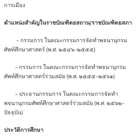
การเมือง
ตำแหน่งสำคัญในราชบัณฑิตยสถาน/ราชบัณฑิตยสภา
– กรรมการ ในคณะกรรมการจัดทำพจนานุกรม
ศัพท์ศึกษาศาสตร์ (พ.ศ. ๒๕๔๖–๒๕๕๕)
– กรรมการ ในคณะกรรมการจัดทำพจนานุกรม
ศัพท์ศึกษาศาสตร์ร่วมสมัย (พ.ศ. ๒๕๕๕–๒๕๖๑)
– ประธานกรรมการ ในคณะกรรมการจัดทำ
พจนานุกรมศัพท์ศึกษาศาสตร์ร่วมสมัย (พ.ศ. ๒๕๖๒–
ปัจจุบัน)
ประวัติการศึกษา