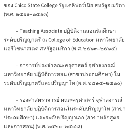
ของ Chico State College รัฐแคลิฟอร์เนีย สหรัฐอเมริกา
(พ.ศ. ๒๕๑๑–๒๕๑๓)
– Teaching Associate ปฏิบัติงานสอนนักศึกษา
ระดับปริญญาตรี ณ College of Education มหาวิทยาลัย
แอริโซนาสเตต สหรัฐอเมริกา (พ.ศ. ๒๕๑๓–๒๕๑๕)
– อาจารย์ประจำคณะครุศาสตร์ จุฬาลงกรณ์
มหาวิทยาลัย ปฏิบัติการสอน (สาขาประถมศึกษา) ใน
ระดับปริญญาตรีและปริญญาโท (พ.ศ. ๒๕๑๕–๒๕๒๐)
– รองศาสตราจารย์ คณะครุศาสตร์ จุฬาลงกรณ์
มหาวิทยาลัย ปฏิบัติการสอนในระดับปริญญาโท (สาขา
ประถมศึกษา) และระดับปริญญาเอก (สาขาหลักสูตร
และการสอน) (พ.ศ. ๒๕๒๐–๒๕๔๘)